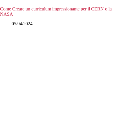
Come Creare un curriculum impressionante per il CERN o la
NASA
05/04/2024