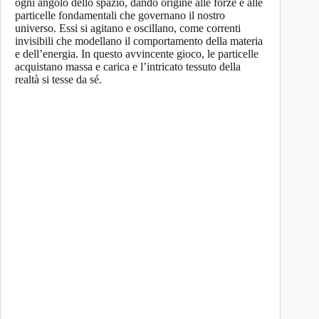
ogni angolo dello spazio, dando origine alle forze e alle
particelle fondamentali che governano il nostro
universo. Essi si agitano e oscillano, come correnti
invisibili che modellano il comportamento della materia
e dell’energia. In questo avvincente gioco, le particelle
acquistano massa e carica e l’intricato tessuto della
realtà si tesse da sé.