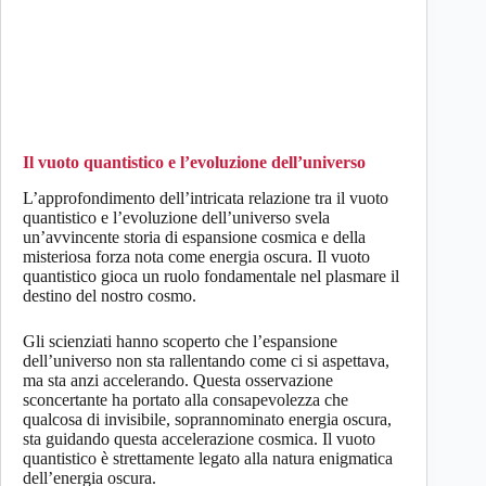
Il vuoto quantistico e l’evoluzione dell’universo
L’approfondimento dell’intricata relazione tra il vuoto
quantistico e l’evoluzione dell’universo svela
un’avvincente storia di espansione cosmica e della
misteriosa forza nota come energia oscura. Il vuoto
quantistico gioca un ruolo fondamentale nel plasmare il
destino del nostro cosmo.
Gli scienziati hanno scoperto che l’espansione
dell’universo non sta rallentando come ci si aspettava,
ma sta anzi accelerando. Questa osservazione
sconcertante ha portato alla consapevolezza che
qualcosa di invisibile, soprannominato energia oscura,
sta guidando questa accelerazione cosmica. Il vuoto
quantistico è strettamente legato alla natura enigmatica
dell’energia oscura.