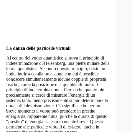
La danza delle particelle virtuali
Al centro del vuoto quantistico si trova il principio di
indeterminazione di Heisenberg, una pietra miliare della
teoria quantistica. Secondo questo principio, esiste un
limite intrinseco alla precisione con cui è possibile
conoscere simultaneamente alcune coppie di proprietà
fisiche, come la posizione e la quantità di moto. Il
principio di indeterminazione afferma che quanto più
precisamente si cerca di misurare l’energia di un
sistema, tanto meno precisamente si può determinare la
durata di tale misurazione. Ciò significa che per un
breve momento il vuoto può prendere in prestito
energia dall’apparente nulla, purché la durata di questo
“prestito” di energia sia estremamente breve. Questo
permette alle particelle virtuali di esistere, anche in