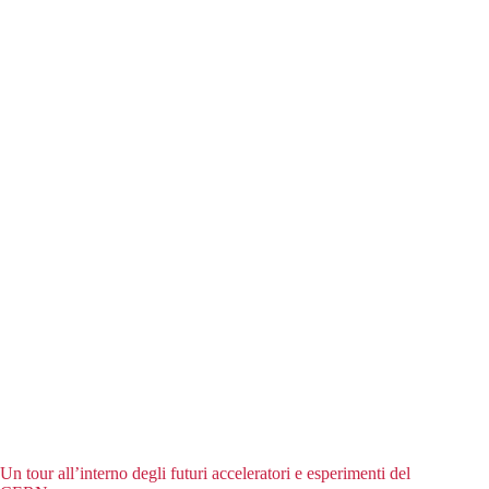
Un tour all’interno degli futuri acceleratori e esperimenti del