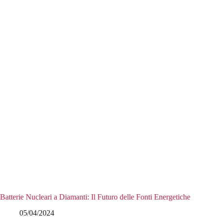
Batterie Nucleari a Diamanti: Il Futuro delle Fonti Energetiche
05/04/2024