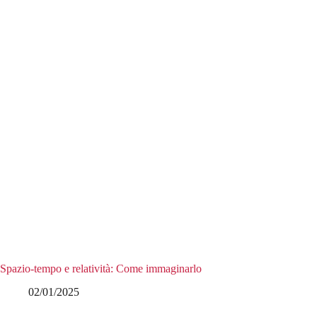
Spazio-tempo e relatività: Come immaginarlo
02/01/2025