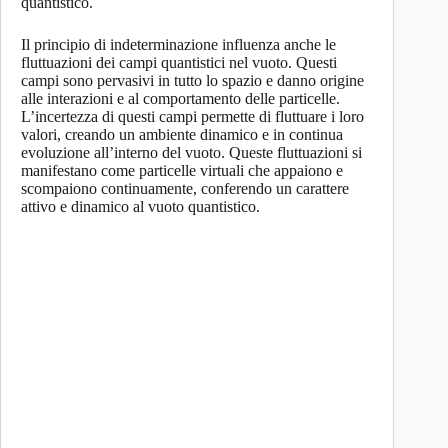
quantistico.
Il principio di indeterminazione influenza anche le
fluttuazioni dei campi quantistici nel vuoto. Questi
campi sono pervasivi in tutto lo spazio e danno origine
alle interazioni e al comportamento delle particelle.
L’incertezza di questi campi permette di fluttuare i loro
valori, creando un ambiente dinamico e in continua
evoluzione all’interno del vuoto. Queste fluttuazioni si
manifestano come particelle virtuali che appaiono e
scompaiono continuamente, conferendo un carattere
attivo e dinamico al vuoto quantistico.