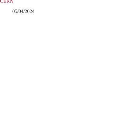
CERN
05/04/2024