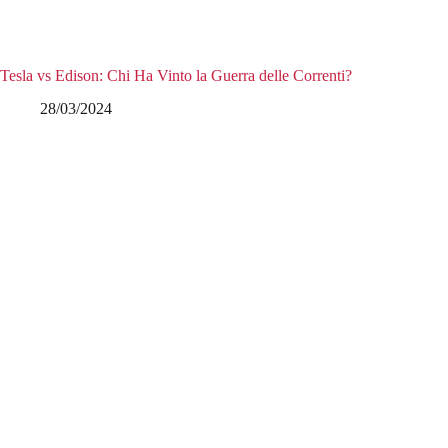
Tesla vs Edison: Chi Ha Vinto la Guerra delle Correnti?
28/03/2024